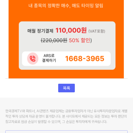
목록
한국경제TV와 파트너, AI콘텐츠 제공업체는 금융투자업자가 아닌 유사투자자문업자로 개별
적인 투자 상담과 자금 운영이 불가합니다. 본 사이트에서 제공되는 모든 정보는 투자 판단의
참고자료로 원금 손실이 발생할 수 있으며, 그 손실은 투자자에게 귀속됩니다.