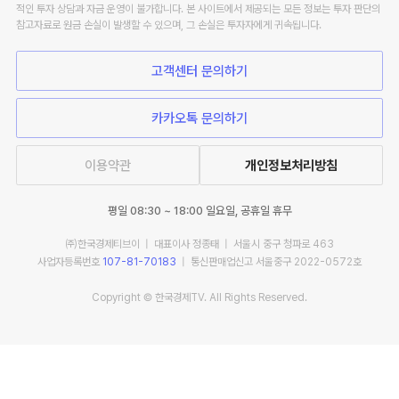
적인 투자 상담과 자금 운영이 불가합니다. 본 사이트에서 제공되는 모든 정보는 투자 판단의
참고자료로 원금 손실이 발생할 수 있으며, 그 손실은 투자자에게 귀속됩니다.
고객센터 문의하기
카카오톡 문의하기
이용약관
개인정보처리방침
평일 08:30 ~ 18:00 일요일, 공휴일 휴무
㈜한국경제티브이 | 대표이사 정종태 | 서울시 중구 청파로 463
사업자등록번호
107-81-70183
| 통신판매업신고 서울중구 2022-0572호
Copyright © 한국경제TV. All Rights Reserved.