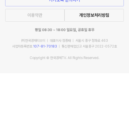
이용약관
개인정보처리방침
평일 08:30 ~ 18:00 일요일, 공휴일 휴무
㈜한국경제티브이 | 대표이사 정종태 | 서울시 중구 청파로 463
사업자등록번호
107-81-70183
| 통신판매업신고 서울중구 2022-0572호
Copyright © 한국경제TV. All Rights Reserved.