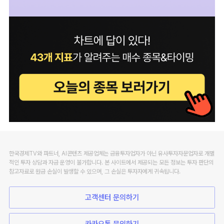
한국경제TV와 파트너, AI콘텐츠 제공업체는 금융투자업자가 아닌 유사투자자문업자로 개별
적인 투자 상담과 자금 운영이 불가합니다. 본 사이트에서 제공되는 모든 정보는 투자 판단의
참고자료로 원금 손실이 발생할 수 있으며, 그 손실은 투자자에게 귀속됩니다.
고객센터 문의하기
카카오톡 문의하기