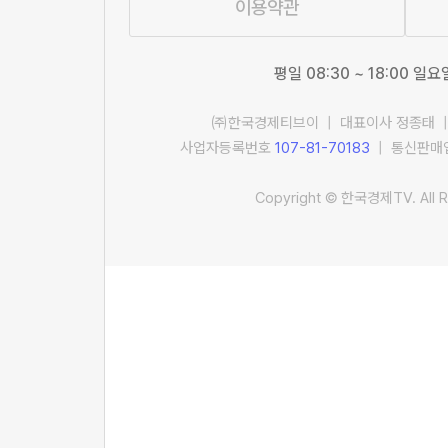
이용약관
평일 08:30 ~ 18:00 일
㈜한국경제티브이 | 대표이사 정종태 |
사업자등록번호
107-81-70183
| 통신판매업
Copyright © 한국경제TV. All R