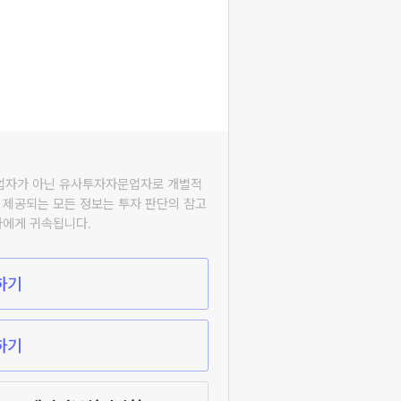
자업자가 아닌 유사투자자문업자로 개별적
 제공되는 모든 정보는 투자 판단의 참고
자에게 귀속됩니다.
하기
하기