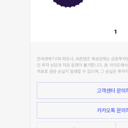
1
한국경제TV와 파트너, AI콘텐츠 제공업체는 금융투
인 투자 상담과 자금 운영이 불가합니다. 본 사이트에서
자료로 원금 손실이 발생할 수 있으며, 그 손실은 투자
고객센터 문의
카카오톡 문의