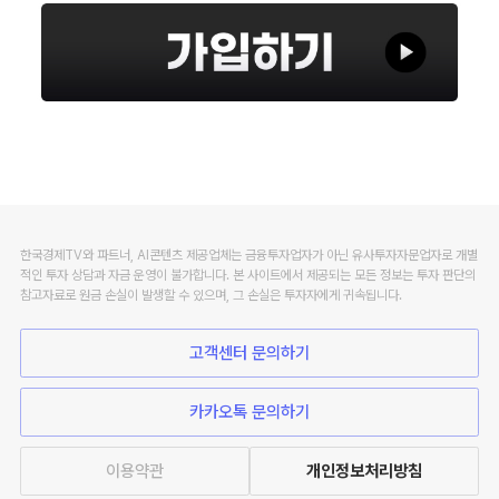
한국경제TV와 파트너, AI콘텐츠 제공업체는 금융투자업자가 아닌 유사투자자문업자로 개별
적인 투자 상담과 자금 운영이 불가합니다. 본 사이트에서 제공되는 모든 정보는 투자 판단의
참고자료로 원금 손실이 발생할 수 있으며, 그 손실은 투자자에게 귀속됩니다.
고객센터 문의하기
카카오톡 문의하기
이용약관
개인정보처리방침