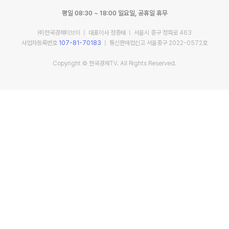
평일 08:30 ~ 18:00 일요일, 공휴일 휴무
㈜한국경제티브이 | 대표이사 정종태 | 서울시 중구 청파로 463
사업자등록번호
107-81-70183
| 통신판매업신고 서울중구 2022-0572호
Copyright © 한국경제TV. All Rights Reserved.